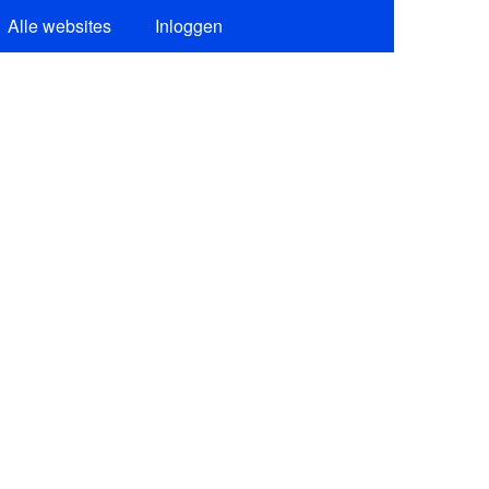
Alle websites
Inloggen